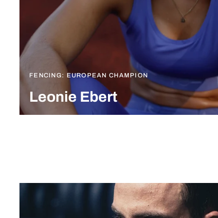
FENCING: EUROPEAN CHAMPION
Leonie Ebert