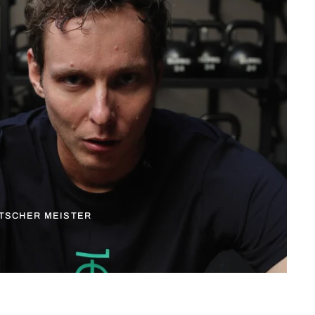
TSCHER MEISTER