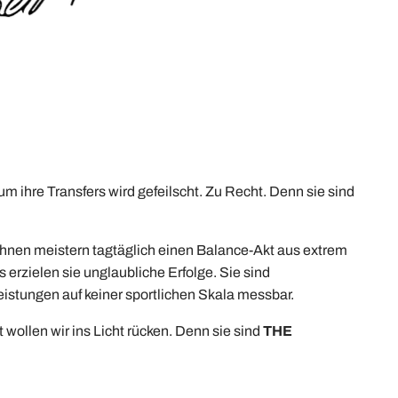
um ihre Transfers wird gefeilscht. Zu Recht. Denn sie sind
 ihnen meistern tagtäglich einen Balance-Akt aus extrem
erzielen sie unglaubliche Erfolge. Sie sind
istungen auf keiner sportlichen Skala messbar.
 wollen wir ins Licht rücken. Denn sie sind
THE