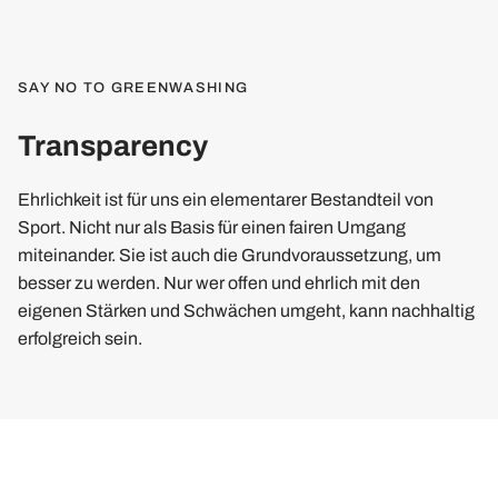
SAY NO TO GREENWASHING
Transparency
Ehrlichkeit ist für uns ein elementarer Bestandteil von
Sport. Nicht nur als Basis für einen fairen Umgang
miteinander. Sie ist auch die Grundvoraussetzung, um
besser zu werden. Nur wer offen und ehrlich mit den
eigenen Stärken und Schwächen umgeht, kann nachhaltig
erfolgreich sein.