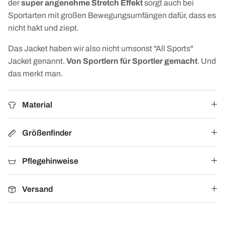
der
super angenehme Stretch Effekt
sorgt auch bei
Sportarten mit großen Bewegungsumfängen dafür, dass es
nicht hakt und ziept.
Das Jacket haben wir also nicht umsonst "All Sports"
Jacket genannt.
Von Sportlern für Sportler gemacht
. Und
das merkt man.
Material
Größenfinder
Pflegehinweise
Versand