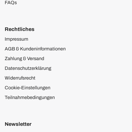
FAQs
Rechtliches
Impressum
AGB & Kundeninformationen
Zahlung & Versand
Datenschutzerklärung
Widerrufsrecht
Cookie-Einstellungen
Teilnahmebedingungen
Newsletter