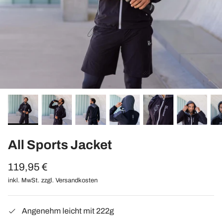
All Sports Jacket
119,95 €
inkl. MwSt. zzgl.
Versandkosten
Angenehm leicht mit 222g