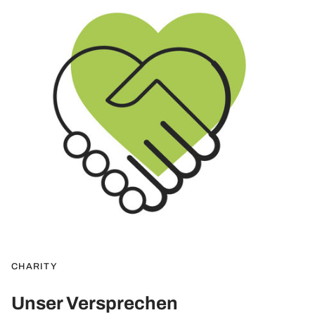
CHARITY
Unser Versprechen