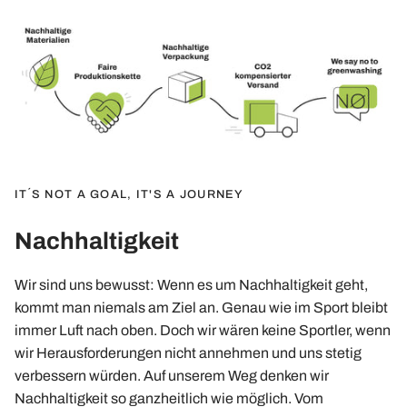
IT´S NOT A GOAL, IT'S A JOURNEY
Nachhaltigkeit
Wir sind uns bewusst: Wenn es um Nachhaltigkeit geht,
kommt man niemals am Ziel an. Genau wie im Sport bleibt
immer Luft nach oben. Doch wir wären keine Sportler, wenn
wir Herausforderungen nicht annehmen und uns stetig
verbessern würden. Auf unserem Weg denken wir
Nachhaltigkeit so ganzheitlich wie möglich. Vom