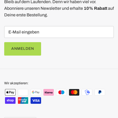
Bleib auf dem Laufenden. Denn wir haben viel vor.
Abonniere unseren Newsletter und erhalte
10% Rabatt
auf
Deine erste Bestellung.
ANMELDEN
Wir akzeptieren: