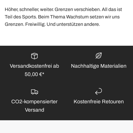
Höher, schneller, weiter. Grenzen verschieben. All das ist
Teil des Sports. Beim Thema Wachstum setzen wir uns
Grenzen. Freiwillig. Und unterstützen andere.
Versandkostenfrei ab
Nachhaltige Materialien
50,00 €*
CO2-kompensierter
Kostenfreie Retouren
Versand