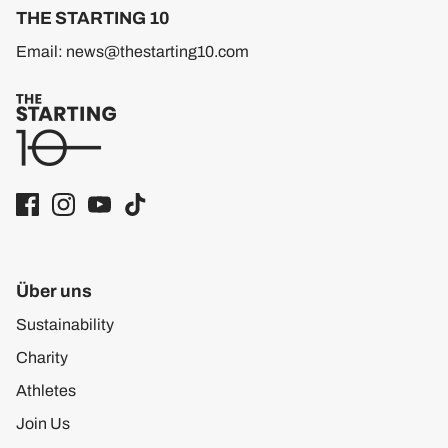
THE STARTING 10
Email: news@thestarting10.com
Über uns
Sustainability
Charity
Athletes
Join Us