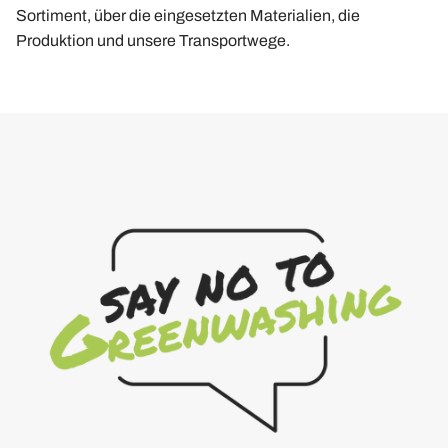
Sortiment, über die eingesetzten Materialien, die
Produktion und unsere Transportwege.