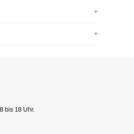
8 bis 18 Uhr.