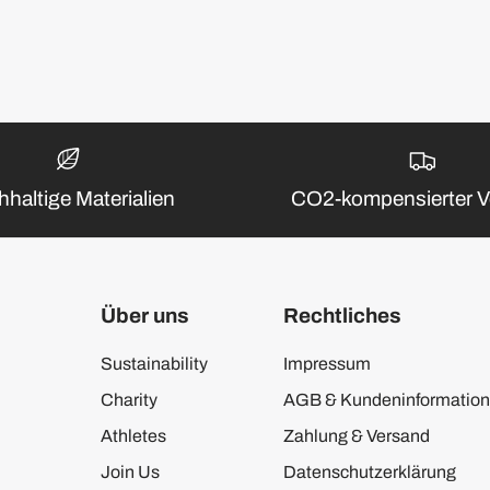
haltige Materialien
CO2-kompensierter V
Über uns
Rechtliches
Sustainability
Impressum
Charity
AGB & Kundeninformatio
Athletes
Zahlung & Versand
Join Us
Datenschutzerklärung