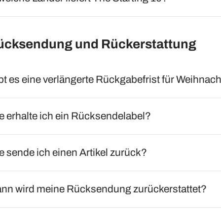
ücksendung und Rückerstattung
bt es eine verlängerte Rückgabefrist für Weihnac
e erhalte ich ein Rücksendelabel?
e sende ich einen Artikel zurück?
nn wird meine Rücksendung zurückerstattet?