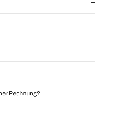
einer Rechnung?