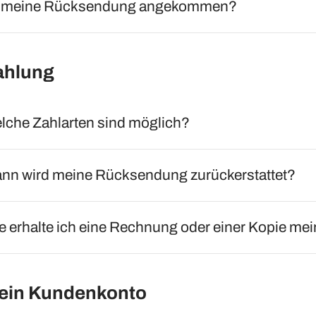
t meine Rücksendung angekommen?
ahlung
lche Zahlarten sind möglich?
nn wird meine Rücksendung zurückerstattet?
e erhalte ich eine Rechnung oder einer Kopie m
ein Kundenkonto