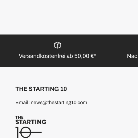
Versandkostenfrei ab 50,00 €*
Nach
THE STARTING 10
Email: news@thestarting10.com