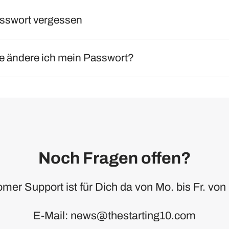
sswort vergessen
e ändere ich mein Passwort?
Noch Fragen offen?
er Support ist für Dich da von Mo. bis Fr. von 
E-Mail: news@thestarting10.com