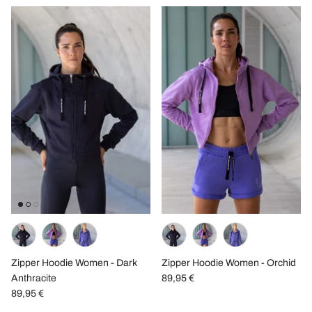
Zipper Hoodie Women - Dark
Zipper Hoodie Women - Orchid
Anthracite
89,95 €
89,95 €