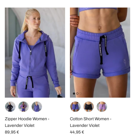
Zipper Hoodie Women -
Cotton Short Women -
Lavender Violet
Lavender Violet
89,95 €
44,95 €