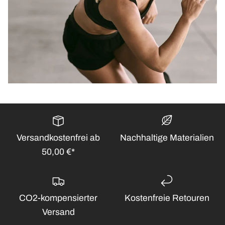
Versandkostenfrei ab
Nachhaltige Materialien
50,00 €*
CO2-kompensierter
Kostenfreie Retouren
Versand