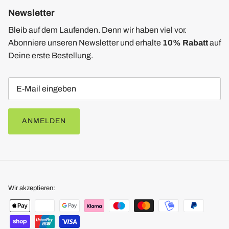
Newsletter
Bleib auf dem Laufenden. Denn wir haben viel vor.
Abonniere unseren Newsletter und erhalte
10% Rabatt
auf
Deine erste Bestellung.
ANMELDEN
Wir akzeptieren: