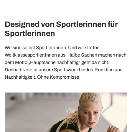
Designed von Sportlerinnen für
Sportlerinnen
Wir sind selbst Sportler:innen. Und wir statten
Weltklassesportler:innen aus. Halbe Sachen machen nach
dem Motto „Hauptsache nachhaltig“ geht da nicht.
Deshalb vereint unsere Sportswear beides. Funktion und
Nachhaltigkeit. Ohne Kompromisse.