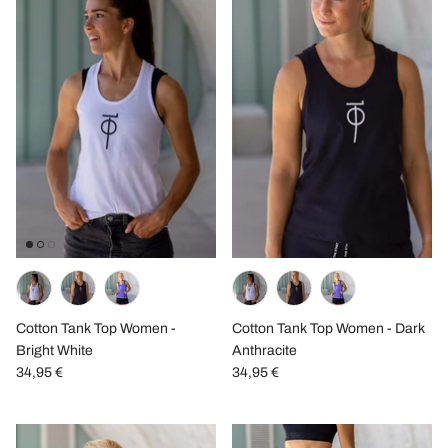
Cotton Tank Top Women -
Cotton Tank Top Women - Dark
Bright White
Anthracite
34,95 €
34,95 €