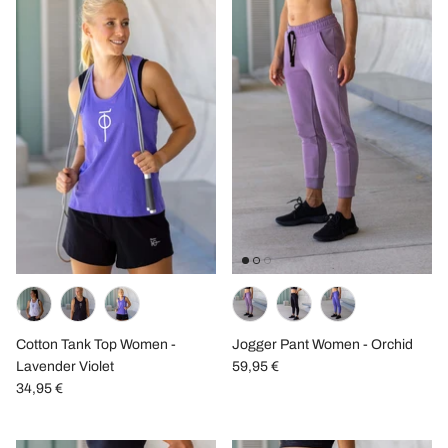
Cotton Tank Top Women -
Jogger Pant Women - Orchid
Lavender Violet
59,95 €
34,95 €