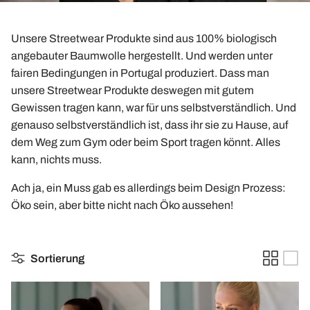
Unsere Streetwear Produkte sind aus 100% biologisch
angebauter Baumwolle hergestellt. Und werden unter
fairen Bedingungen in Portugal produziert. Dass man
unsere Streetwear Produkte deswegen mit gutem
Gewissen tragen kann, war für uns selbstverständlich. Und
genauso selbstverständlich ist, dass ihr sie zu Hause, auf
dem Weg zum Gym oder beim Sport tragen könnt. Alles
kann, nichts muss.
Ach ja, ein Muss gab es allerdings beim Design Prozess:
Öko sein, aber bitte nicht nach Öko aussehen!
Sortierung