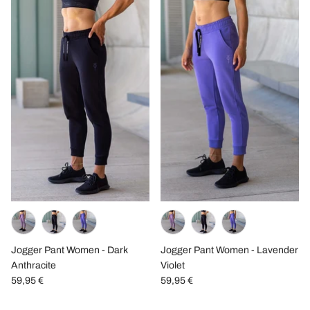
Jogger Pant Women - Dark
Jogger Pant Women - Lavender
Anthracite
Violet
59,95 €
59,95 €