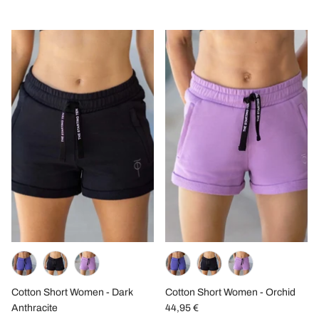
Cotton Short Women - Dark
Cotton Short Women - Orchid
Anthracite
44,95 €