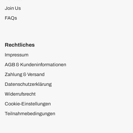
Join Us
FAQs
Rechtliches
Impressum
AGB & Kundeninformationen
Zahlung & Versand
Datenschutzerklärung
Widerrufsrecht
Cookie-Einstellungen
Teilnahmebedingungen