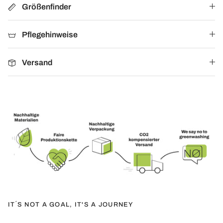
Größenfinder
Pflegehinweise
Versand
IT´S NOT A GOAL, IT'S A JOURNEY