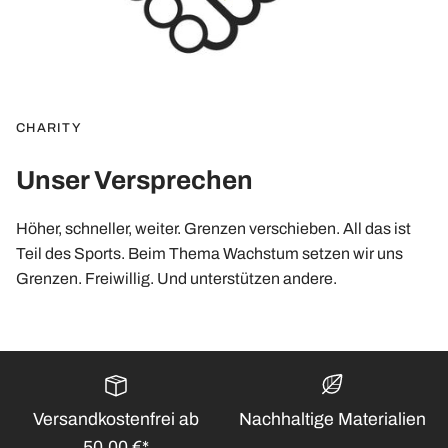
CHARITY
Unser Versprechen
Höher, schneller, weiter. Grenzen verschieben. All das ist
Teil des Sports. Beim Thema Wachstum setzen wir uns
Grenzen. Freiwillig. Und unterstützen andere.
Versandkostenfrei ab
Nachhaltige Materialien
50,00 €*