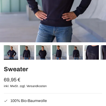
Sweater
69,95 €
inkl. MwSt. zzgl.
Versandkosten
100% Bio-Baumwolle