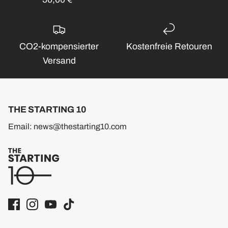
CO2-kompensierter
Kostenfreie Retouren
Versand
THE STARTING 10
Email: news@thestarting10.com