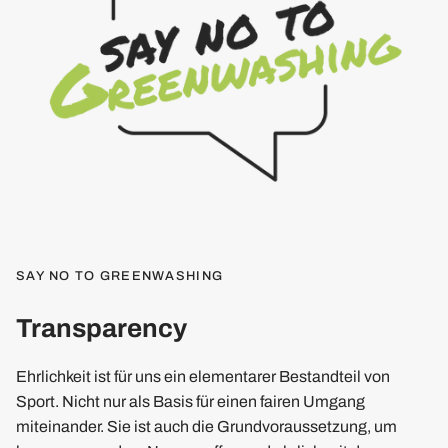
SAY NO TO GREENWASHING
Transparency
Ehrlichkeit ist für uns ein elementarer Bestandteil von
Sport. Nicht nur als Basis für einen fairen Umgang
miteinander. Sie ist auch die Grundvoraussetzung, um