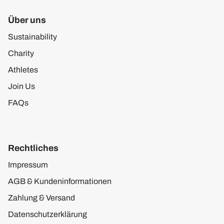
Über uns
Sustainability
Charity
Athletes
Join Us
FAQs
Rechtliches
Impressum
AGB & Kundeninformationen
Zahlung & Versand
Datenschutzerklärung