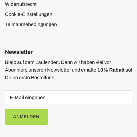
Widerrufsrecht
Cookie-Einstellungen
Teilnahmebedingungen
Newsletter
Bleib auf dem Laufenden. Denn wir haben viel vor.
Abonniere unseren Newsletter und erhalte
10% Rabatt
auf
Deine erste Bestellung.
ANMELDEN