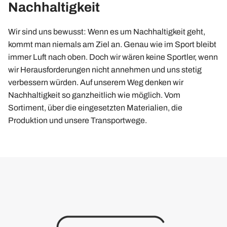
Nachhaltigkeit
Wir sind uns bewusst: Wenn es um Nachhaltigkeit geht,
kommt man niemals am Ziel an. Genau wie im Sport bleibt
immer Luft nach oben. Doch wir wären keine Sportler, wenn
wir Herausforderungen nicht annehmen und uns stetig
verbessern würden. Auf unserem Weg denken wir
Nachhaltigkeit so ganzheitlich wie möglich. Vom
Sortiment, über die eingesetzten Materialien, die
Produktion und unsere Transportwege.