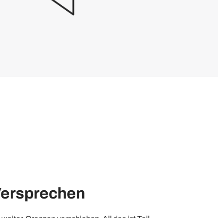
Versprechen