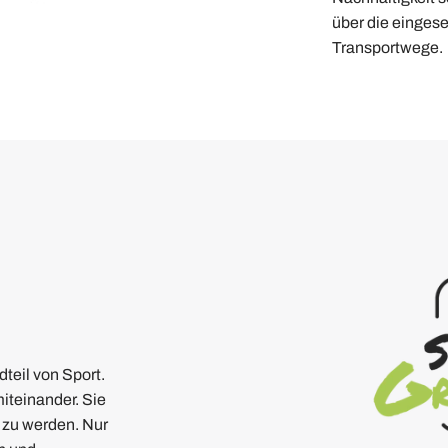
über die eingese
Transportwege.
dteil von Sport.
miteinander. Sie
 zu werden. Nur