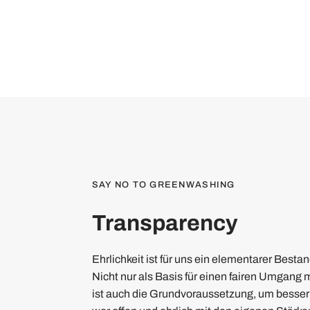
SAY NO TO GREENWASHING
Transparency
Ehrlichkeit ist für uns ein elementarer Bestan
Nicht nur als Basis für einen fairen Umgang 
ist auch die Grundvoraussetzung, um besser