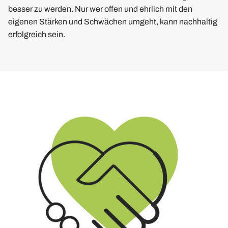
besser zu werden. Nur wer offen und ehrlich mit den
eigenen Stärken und Schwächen umgeht, kann nachhaltig
erfolgreich sein.