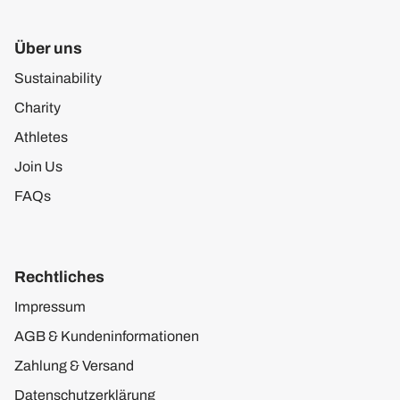
Über uns
Sustainability
Charity
Athletes
Join Us
FAQs
Rechtliches
Impressum
AGB & Kundeninformationen
Zahlung & Versand
Datenschutzerklärung