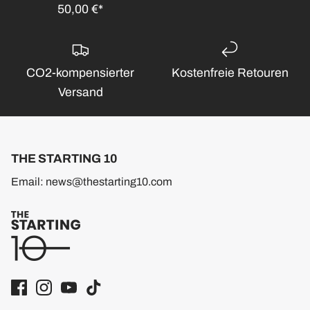
50,00 €*
CO2-kompensierter
Kostenfreie Retouren
Versand
THE STARTING 10
Email: news@thestarting10.com