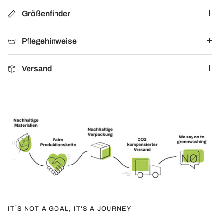
Größenfinder
Pflegehinweise
Versand
IT´S NOT A GOAL, IT'S A JOURNEY