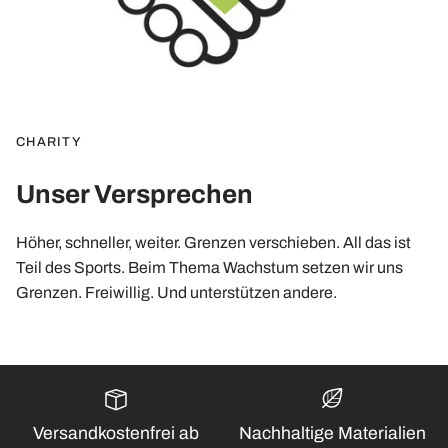
CHARITY
Unser Versprechen
Höher, schneller, weiter. Grenzen verschieben. All das ist
Teil des Sports. Beim Thema Wachstum setzen wir uns
Grenzen. Freiwillig. Und unterstützen andere.
Versandkostenfrei ab
Nachhaltige Materialien