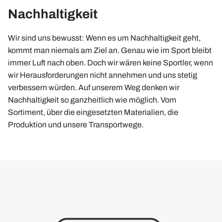
Nachhaltigkeit
Wir sind uns bewusst: Wenn es um Nachhaltigkeit geht,
kommt man niemals am Ziel an. Genau wie im Sport bleibt
immer Luft nach oben. Doch wir wären keine Sportler, wenn
wir Herausforderungen nicht annehmen und uns stetig
verbessern würden. Auf unserem Weg denken wir
Nachhaltigkeit so ganzheitlich wie möglich. Vom
Sortiment, über die eingesetzten Materialien, die
Produktion und unsere Transportwege.