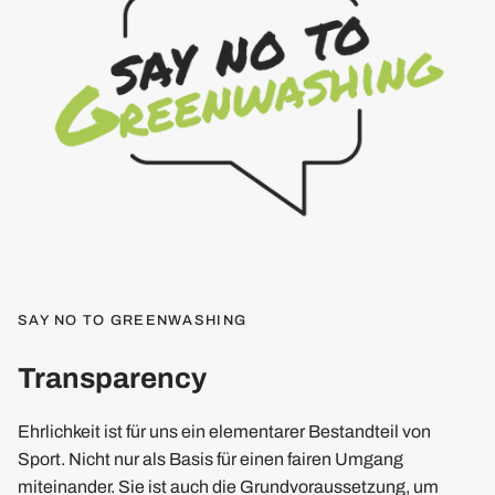
SAY NO TO GREENWASHING
Transparency
Ehrlichkeit ist für uns ein elementarer Bestandteil von
Sport. Nicht nur als Basis für einen fairen Umgang
miteinander. Sie ist auch die Grundvoraussetzung, um