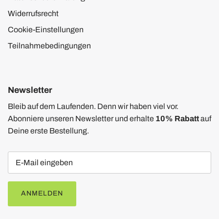
Widerrufsrecht
Cookie-Einstellungen
Teilnahmebedingungen
Newsletter
Bleib auf dem Laufenden. Denn wir haben viel vor.
Abonniere unseren Newsletter und erhalte
10% Rabatt
auf
Deine erste Bestellung.
ANMELDEN