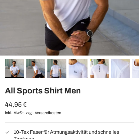
All Sports Shirt Men
44,95 €
inkl. MwSt. zzgl.
Versandkosten
10-Tex Faser für Atmungsaktivität und schnelles
Trocknen